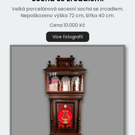
Velká porcelánová secesní socha se zrcadlem.
Nepoškozeno výška 72 cm, šířka 40 cm.
Cena 10.000 Kč
Více fotografií