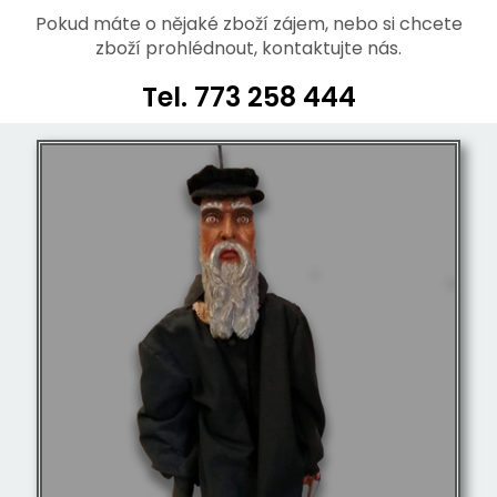
Pokud máte o nějaké zboží zájem, nebo si chcete
zboží prohlédnout, kontaktujte nás.
Tel. 773 258 444